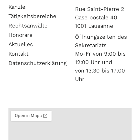
Kanzlei
Rue Saint-Pierre 2
Tätigkeitsbereiche
Case postale 40
Rechtsanwälte
1001 Lausanne​
Honorare
Öffnungszeiten des
Aktuelles
Sekretariats
Kontakt
Mo-Fr von 9:00 bis
12:00 Uhr und
Datenschutzerklärung
von 13:30 bis 17:00
Uhr