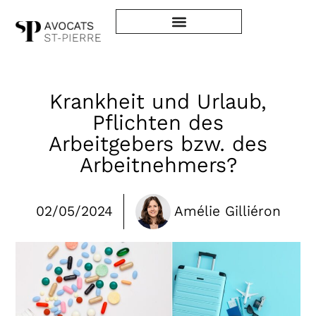
Krankheit und Urlaub,
Pflichten des
Arbeitgebers bzw. des
Arbeitnehmers?
02/05/2024
Amélie Gilliéron