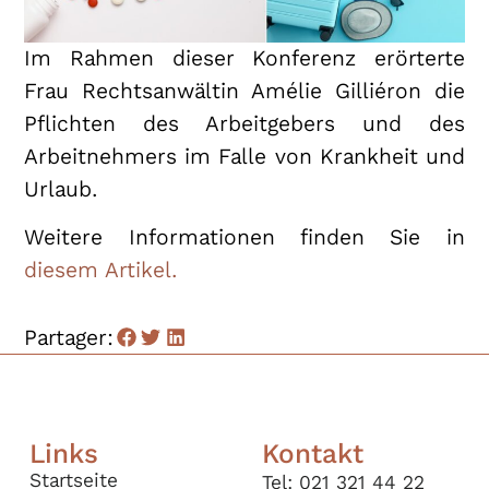
Im Rahmen dieser Konferenz erörterte
Frau Rechtsanwältin Amélie Gilliéron die
Pflichten des Arbeitgebers und des
Arbeitnehmers im Falle von Krankheit und
Urlaub.
Weitere Informationen finden Sie in
diesem Artikel.
Partager:
Links
Kontakt
Startseite
Tel: 021 321 44 22