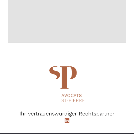
Ihr vertrauenswürdiger Rechtspartner