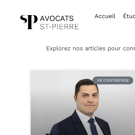
Accueil
Étu
Explorez nos articles pour conn
VIE D'ENTREPRISE