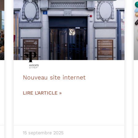
Nouveau site internet
LIRE L'ARTICLE »
15 septembre 2025