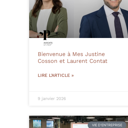
Bienvenue à Mes Justine
Cosson et Laurent Contat
LIRE L'ARTICLE »
9 janvier 2026
VIE D'ENTREPRISE