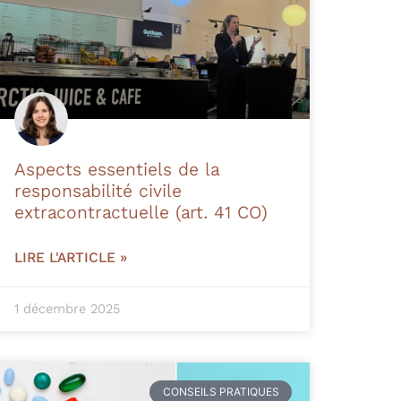
Aspects essentiels de la
responsabilité civile
extracontractuelle (art. 41 CO)
LIRE L'ARTICLE »
1 décembre 2025
CONSEILS PRATIQUES