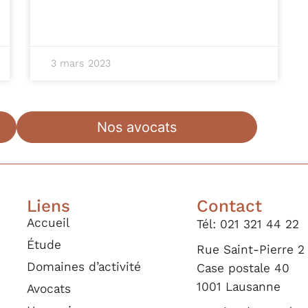
3 mars 2023
Nos avocats
Liens
Contact
Accueil
Tél: 021 321 44 22
Étude
Rue Saint-Pierre 2
Domaines d’activité
Case postale 40
1001 Lausanne​
Avocats