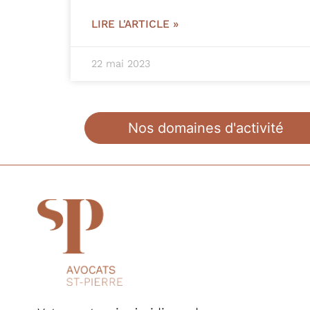
LIRE L'ARTICLE »
22 mai 2023
Nos domaines d'activité