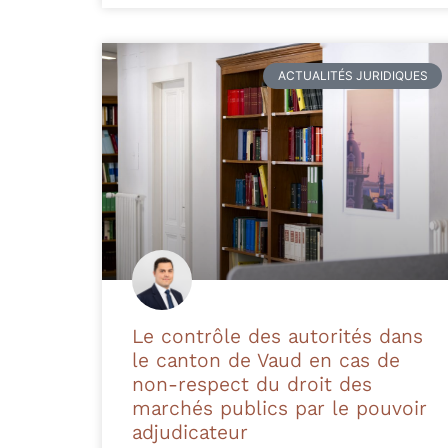
ACTUALITÉS JURIDIQUES
Le contrôle des autorités dans
le canton de Vaud en cas de
non-respect du droit des
marchés publics par le pouvoir
adjudicateur