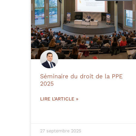
Séminaire du droit de la PPE
2025
LIRE L'ARTICLE »
27 septembre 2025