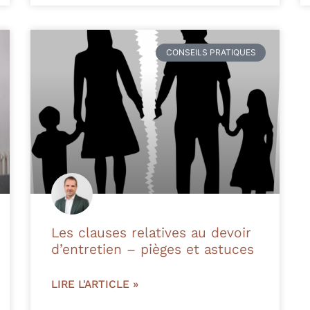
CONSEILS PRATIQUES
Les clauses relatives au devoir
d’entretien – pièges et astuces
LIRE L'ARTICLE »