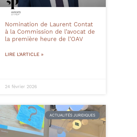
Nomination de Laurent Contat
à la Commission de l’avocat de
la première heure de l’OAV
LIRE L'ARTICLE »
24 février 2026
ACTUALITÉS JURIDIQUES