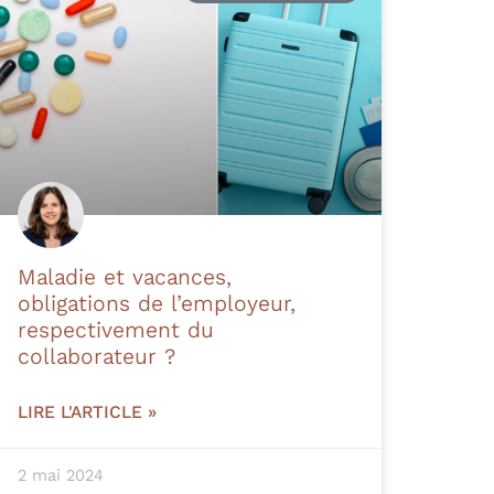
Maladie et vacances,
obligations de l’employeur,
respectivement du
collaborateur ?
LIRE L'ARTICLE »
2 mai 2024