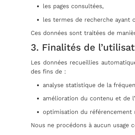
les pages consultées,
les termes de recherche ayant c
Ces données sont traitées de manièr
3. Finalités de l’utili
Les données recueillies automatiqu
des fins de :
analyse statistique de la fréquen
amélioration du contenu et de l
optimisation du référencement n
Nous ne procédons à aucun usage c