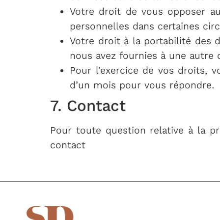
Votre droit de vous opposer a
personnelles dans certaines cir
Votre droit à la portabilité de
nous avez fournies à une autre
Pour l’exercice de vos droits,
d’un mois pour vous répondre.
7. Contact
Pour toute question relative à la p
contact