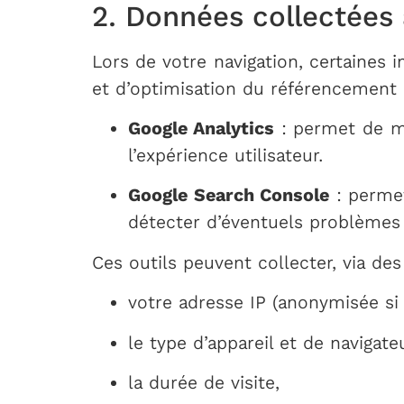
2. Données collectée
Lors de votre navigation, certaines 
et d’optimisation du référencement (
Google Analytics
: permet de me
l’expérience utilisateur.
Google Search Console
: permet
détecter d’éventuels problèmes
Ces outils peuvent collecter, via de
votre adresse IP (anonymisée si 
le type d’appareil et de navigateu
la durée de visite,