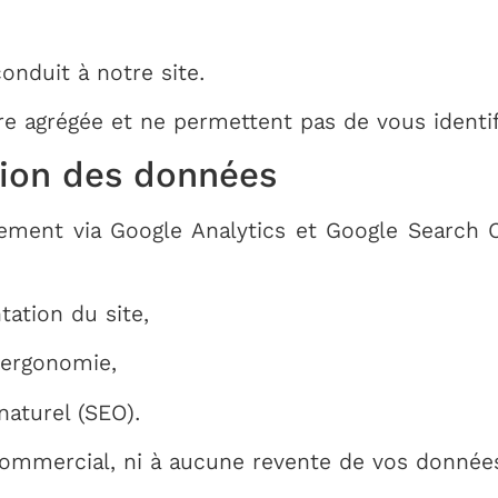
onduit à notre site.
e agrégée et ne permettent pas de vous identif
sation des données
ement via Google Analytics et Google Search 
tation du site,
’ergonomie,
aturel (SEO).
ommercial, ni à aucune revente de vos donnée