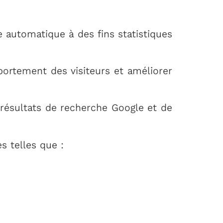
e automatique à des fins statistiques
ortement des visiteurs et améliorer
 résultats de recherche Google et de
s telles que :