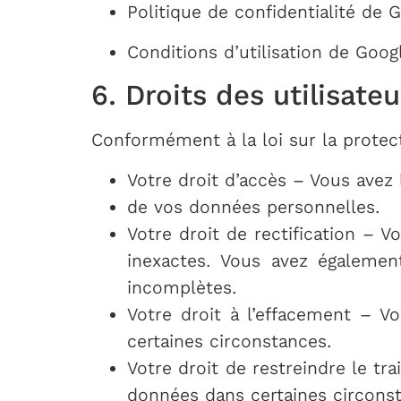
Politique de confidentialité de 
Conditions d’utilisation de Goog
6. Droits des utilisateu
Conformément à la loi sur la prote
Votre droit d’accès – Vous avez 
de vos données personnelles.
Votre droit de rectification – 
inexactes. Vous avez égaleme
incomplètes.
Votre droit à l’effacement – V
certaines circonstances.
Votre droit de restreindre le t
données dans certaines circons