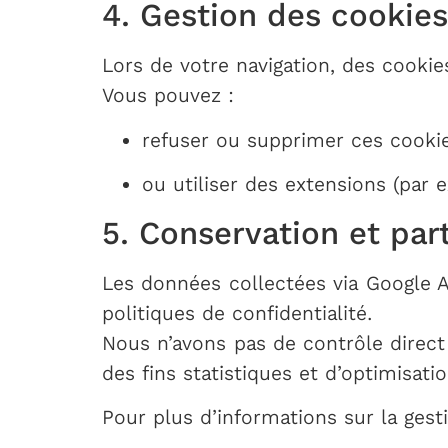
4. Gestion des cookies
Lors de votre navigation, des cookie
Vous pouvez :
refuser ou supprimer ces cookie
ou utiliser des extensions (par
5. Conservation et pa
Les données collectées via Google 
politiques de confidentialité.
Nous n’avons pas de contrôle direct
des fins statistiques et d’optimisatio
Pour plus d’informations sur la ges