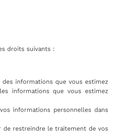
 droits suivants :
er des informations que vous estimez
les informations que vous estimez
 vos informations personnelles dans
 de restreindre le traitement de vos