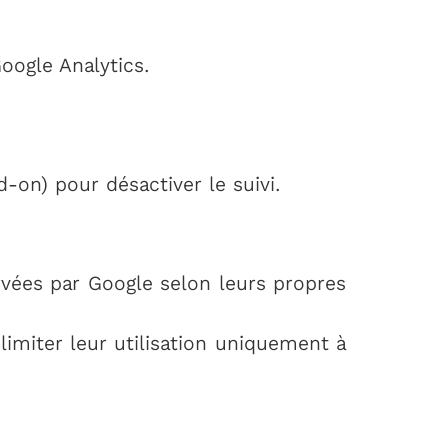
oogle Analytics.
-on) pour désactiver le suivi.
vées par Google selon leurs propres
imiter leur utilisation uniquement à