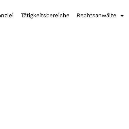
nzlei
Tätigkeitsbereiche
Rechtsanwälte