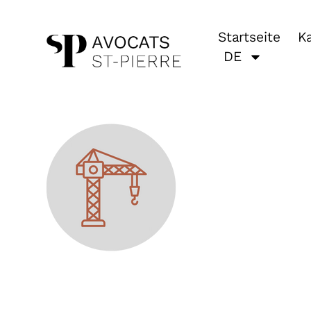
Startseite
Ka
DE