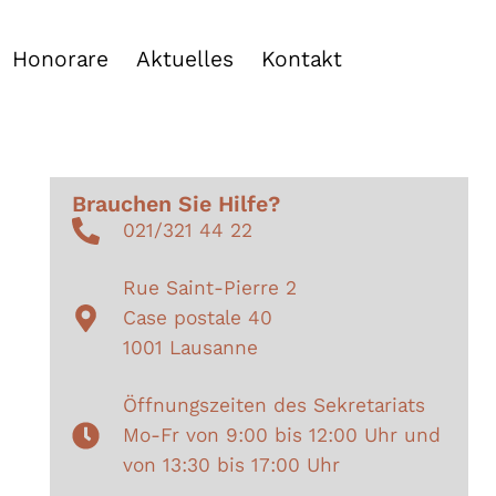
Honorare
Aktuelles
Kontakt
Brauchen Sie Hilfe?
021/321 44 22
Rue Saint-Pierre 2
Case postale 40
1001 Lausanne
Öffnungszeiten des Sekretariats
Mo-Fr von 9:00 bis 12:00 Uhr und
von 13:30 bis 17:00 Uhr