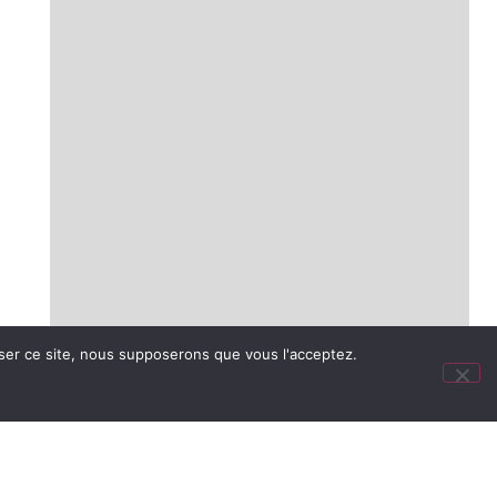
liser ce site, nous supposerons que vous l'acceptez.