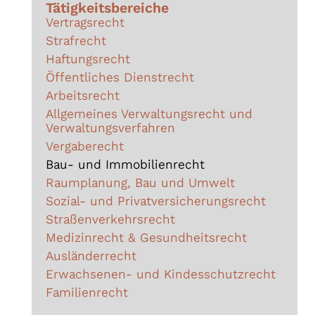
Tätigkeitsbereiche
Vertragsrecht
Strafrecht
Haftungsrecht
Öffentliches Dienstrecht
Arbeitsrecht
Allgemeines Verwaltungsrecht und
Verwaltungsverfahren
Vergaberecht
Bau- und Immobilienrecht
Raumplanung, Bau und Umwelt
Sozial- und Privatversicherungsrecht
Straßenverkehrsrecht
Medizinrecht & Gesundheitsrecht
Ausländerrecht
Erwachsenen- und Kindesschutzrecht
Familienrecht