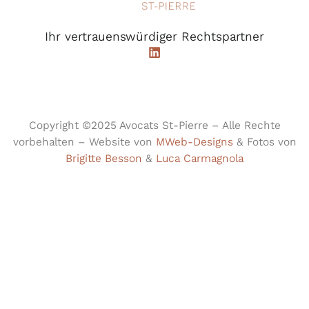
Ihr vertrauenswürdiger Rechtspartner
Copyright ©2025 Avocats St-Pierre – Alle Rechte
vorbehalten – Website von
MWeb-Designs
& Fotos von
Brigitte Besson
&
Luca Carmagnola