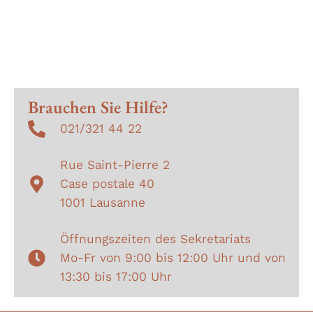
Brauchen Sie Hilfe?
021/321 44 22
Rue Saint-Pierre 2
Case postale 40
1001 Lausanne
Öffnungszeiten des Sekretariats
Mo-Fr von 9:00 bis 12:00 Uhr und von
13:30 bis 17:00 Uhr