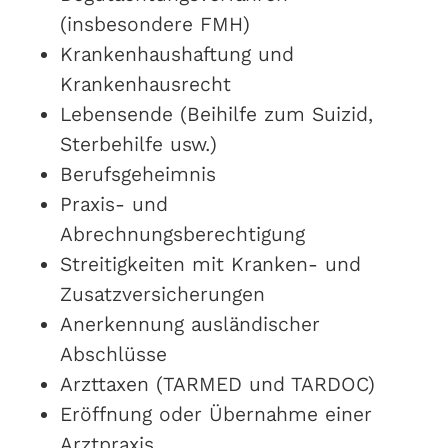
(insbesondere FMH)
Krankenhaushaftung und
Krankenhausrecht
Lebensende (Beihilfe zum Suizid,
Sterbehilfe usw.)
Berufsgeheimnis
Praxis- und
Abrechnungsberechtigung
Streitigkeiten mit Kranken- und
Zusatzversicherungen
Anerkennung ausländischer
Abschlüsse
Arzttaxen (TARMED und TARDOC)
Eröffnung oder Übernahme einer
Arztpraxis