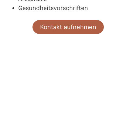
Gesundheitsvorschriften
Kontakt aufnehmen