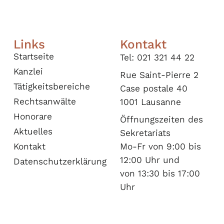
Links
Kontakt
Startseite
Tel: 021 321 44 22
Kanzlei
Rue Saint-Pierre 2
Tätigkeitsbereiche
Case postale 40
Rechtsanwälte
1001 Lausanne​
Honorare
Öffnungszeiten des
Aktuelles
Sekretariats
Kontakt
Mo-Fr von 9:00 bis
12:00 Uhr und
Datenschutzerklärung
von 13:30 bis 17:00
Uhr