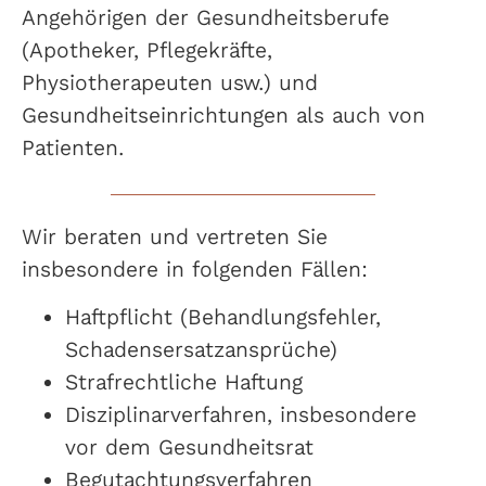
Angehörigen der Gesundheitsberufe
(Apotheker, Pflegekräfte,
Physiotherapeuten usw.) und
Gesundheitseinrichtungen als auch von
Patienten.
Wir beraten und vertreten Sie
insbesondere in folgenden Fällen:
Haftpflicht (Behandlungsfehler,
Schadensersatzansprüche)
Strafrechtliche Haftung
Disziplinarverfahren, insbesondere
vor dem Gesundheitsrat
Begutachtungsverfahren